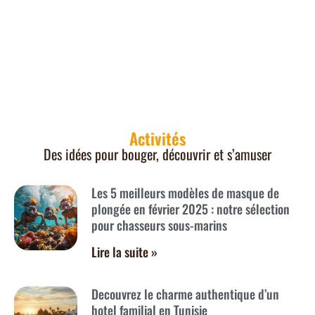
Activités
Des idées pour bouger, découvrir et s’amuser
Les 5 meilleurs modèles de masque de
plongée en février 2025 : notre sélection
pour chasseurs sous-marins
Lire la suite »
Decouvrez le charme authentique d’un
hotel familial en Tunisie