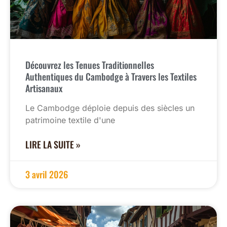
Découvrez les Tenues Traditionnelles
Authentiques du Cambodge à Travers les Textiles
Artisanaux
Le Cambodge déploie depuis des siècles un
patrimoine textile d'une
LIRE LA SUITE »
3 avril 2026