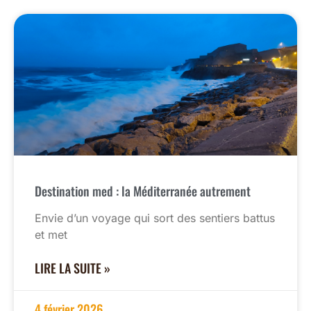
Destination med : la Méditerranée autrement
Envie d’un voyage qui sort des sentiers battus
et met
LIRE LA SUITE »
4 février 2026