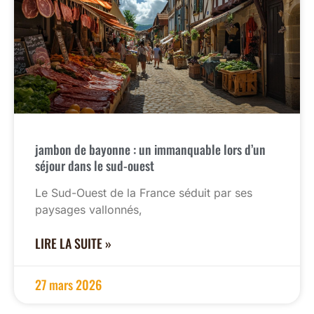
jambon de bayonne : un immanquable lors d’un
séjour dans le sud-ouest
Le Sud-Ouest de la France séduit par ses
paysages vallonnés,
LIRE LA SUITE »
27 mars 2026