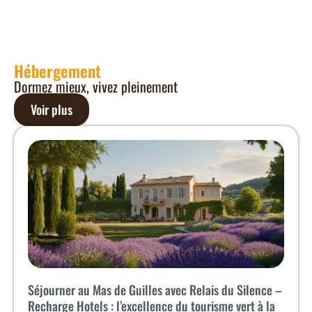
Hébergement
Dormez mieux, vivez pleinement
Voir plus
Séjourner au Mas de Guilles avec Relais du Silence –
Recharge Hotels : l’excellence du tourisme vert à la