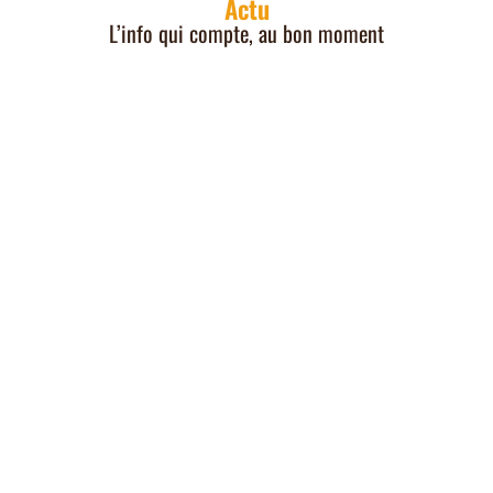
Actu
L’info qui compte, au bon moment