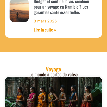
Budget et cout de la vie: combien
pour un voyage en Namibie ? Les
garanties sante essentielles
8 mars 2025
Lire la suite »
Voyage
Le monde à portée de valise