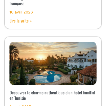
française
10 avril 2026
Lire la suite »
Decouvrez le charme authentique d’un hotel familial
en Tunisie