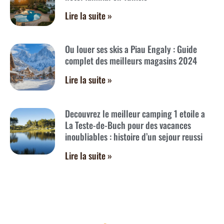
Lire la suite »
Ou louer ses skis a Piau Engaly : Guide
complet des meilleurs magasins 2024
Lire la suite »
Decouvrez le meilleur camping 1 etoile a
La Teste-de-Buch pour des vacances
inoubliables : histoire d’un sejour reussi
Lire la suite »