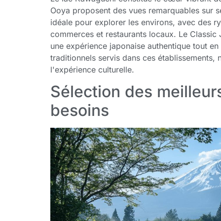
Ooya proposent des vues remarquables sur ses 
idéale pour explorer les environs, avec des ry
commerces et restaurants locaux. Le Classic
une expérience japonaise authentique tout en 
traditionnels servis dans ces établissements,
l'expérience culturelle.
Sélection des meilleur
besoins