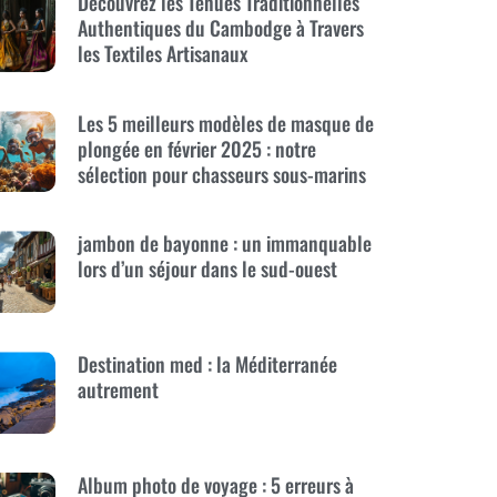
Découvrez les Tenues Traditionnelles
Authentiques du Cambodge à Travers
les Textiles Artisanaux
Les 5 meilleurs modèles de masque de
plongée en février 2025 : notre
sélection pour chasseurs sous-marins
jambon de bayonne : un immanquable
lors d’un séjour dans le sud-ouest
Destination med : la Méditerranée
autrement
Album photo de voyage : 5 erreurs à