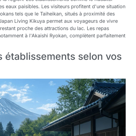
eaux paisibles. Les visiteurs profitent d'une situation
okans tels que le Taiheikan, situés à proximité des
 Japan Living Kikuya permet aux voyageurs de vivre
restant proche des attractions du lac. Les repas
 notamment à l'Akaishi Ryokan, complètent parfaitement
s établissements selon vos