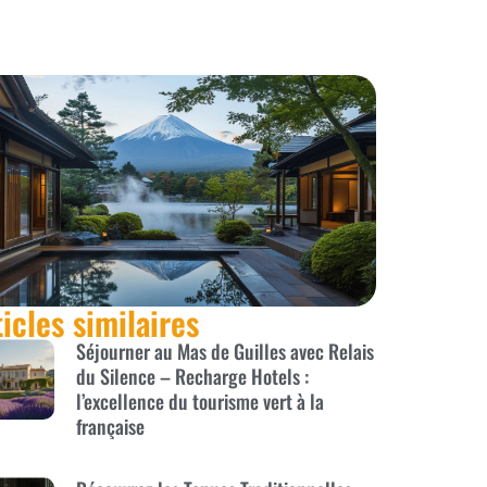
ticles similaires
Séjourner au Mas de Guilles avec Relais
du Silence – Recharge Hotels :
l’excellence du tourisme vert à la
française