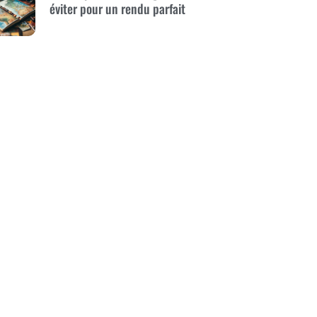
éviter pour un rendu parfait